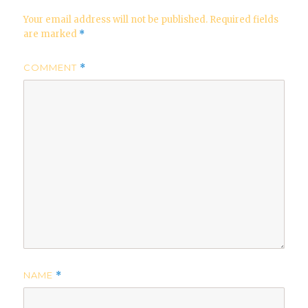
Your email address will not be published.
Required fields
are marked
*
COMMENT
*
NAME
*