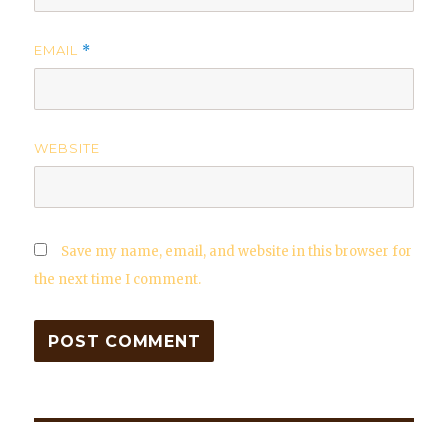
EMAIL
*
WEBSITE
Save my name, email, and website in this browser for
the next time I comment.
Post