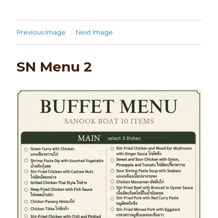
Previous Image
Next Image
SN Menu 2