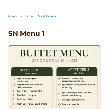
Previous Image
Next Image
SN Menu 1