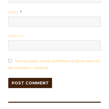
EMAIL
*
WEBSITE
Save my name, email, and website in this browser for
the next time I comment.
Post