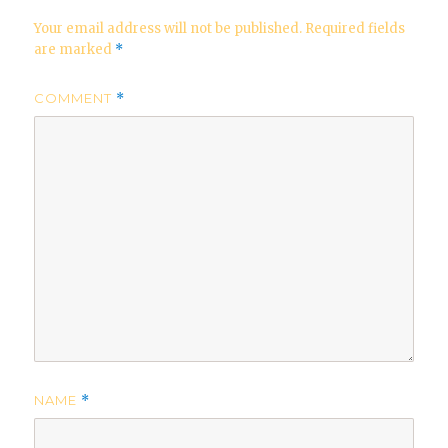
Your email address will not be published.
Required fields
are marked
*
COMMENT
*
NAME
*