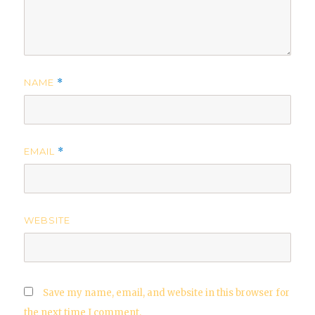
NAME
*
EMAIL
*
WEBSITE
Save my name, email, and website in this browser for
the next time I comment.