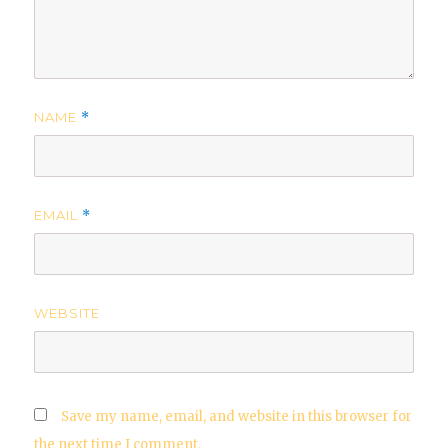
NAME
*
EMAIL
*
WEBSITE
Save my name, email, and website in this browser for
the next time I comment.