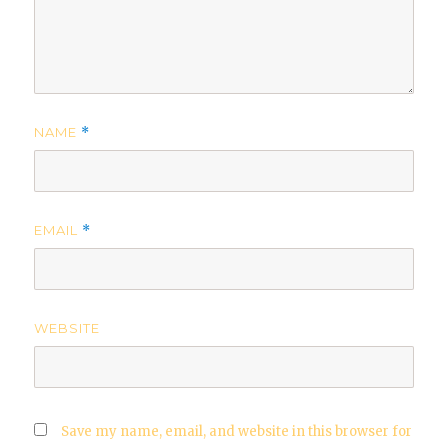
NAME
*
EMAIL
*
WEBSITE
Save my name, email, and website in this browser for