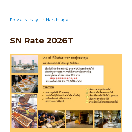
Previous Image
Next Image
SN Rate 2026T