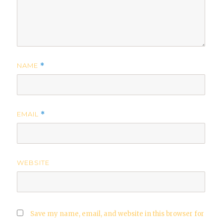
NAME
*
EMAIL
*
WEBSITE
Save my name, email, and website in this browser for