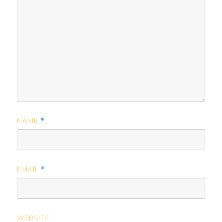
NAME
*
EMAIL
*
WEBSITE