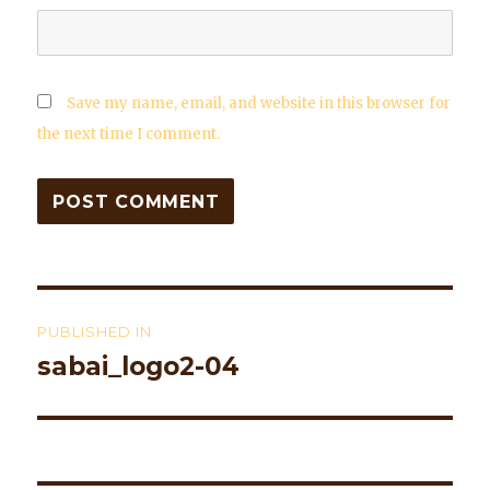
Save my name, email, and website in this browser for
the next time I comment.
Post
PUBLISHED IN
navigation
sabai_logo2-04