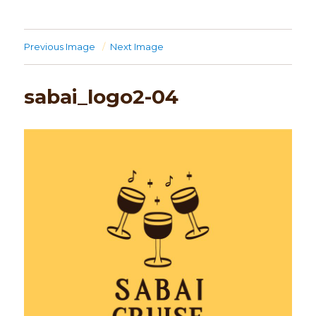
Previous Image
Next Image
sabai_logo2-04