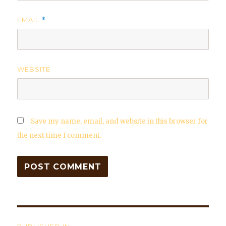
EMAIL
*
WEBSITE
Save my name, email, and website in this browser for
the next time I comment.
Post