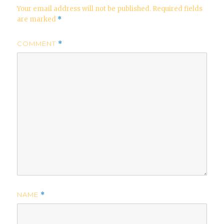
Your email address will not be published.
Required fields
are marked
*
COMMENT
*
NAME
*