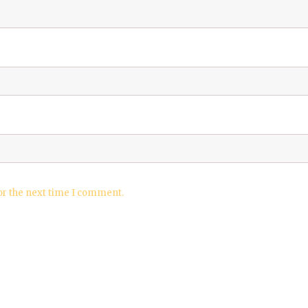
or the next time I comment.