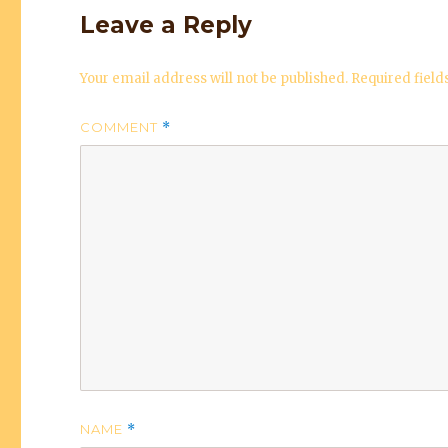
Leave a Reply
Your email address will not be published.
Required fiel
COMMENT
*
NAME
*