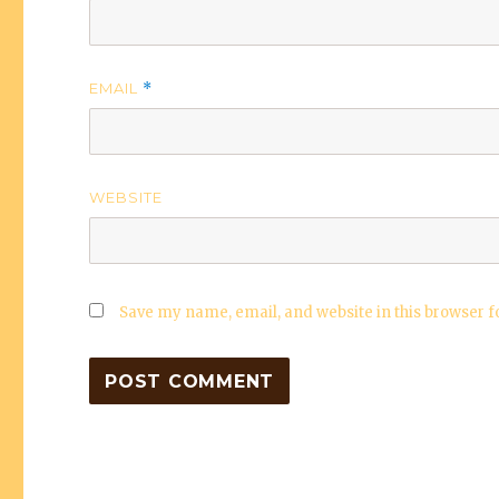
EMAIL
*
WEBSITE
Save my name, email, and website in this browser f