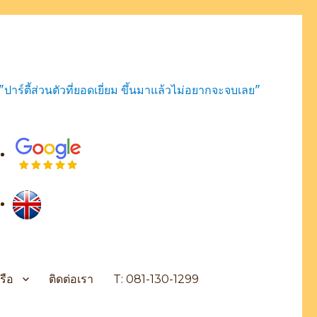
"ปาร์ตี้ส่วนตัวที่ยอดเยี่ยม ขึ้นมาแล้วไม่อยากจะจบเลย"
รือ
ติดต่อเรา
T: 081-130-1299