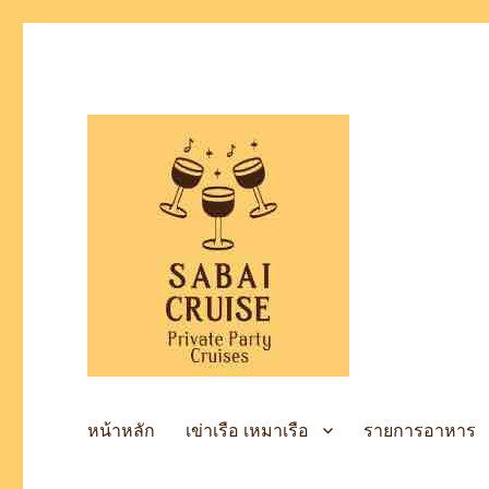
เช่าเรือล่องแม่น้ำเจ้าพระยา
SabaiCruise Private Party
หน้าหลัก
เข่าเรือ เหมาเรือ
รายการอาหาร