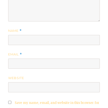
NAME
*
EMAIL
*
WEBSITE
Save my name, email, and website in this browser for