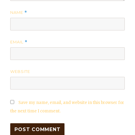
NAME
*
EMAIL
*
WEBSITE
Save my name, email, and website in this browser for
the next time I comment.