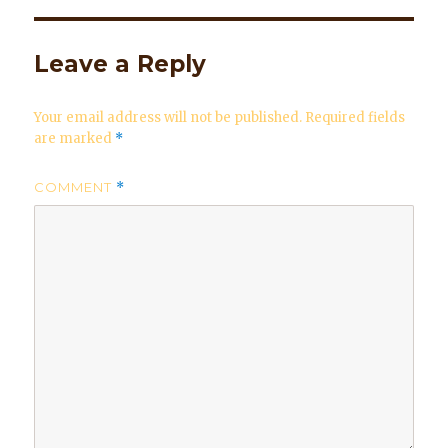
Leave a Reply
Your email address will not be published.
Required fields
are marked
*
COMMENT
*