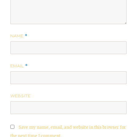
NAME
*
EMAIL
*
WEBSITE
Save my name, email, and website in this browser for
the next time I comment.