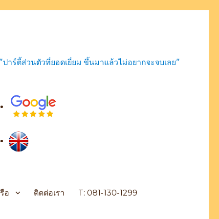
"ปาร์ตี้ส่วนตัวที่ยอดเยี่ยม ขึ้นมาแล้วไม่อยากจะจบเลย"
รือ
ติดต่อเรา
T: 081-130-1299