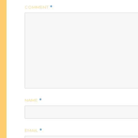
COMMENT
*
NAME
*
EMAIL
*