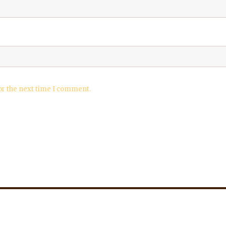
or the next time I comment.