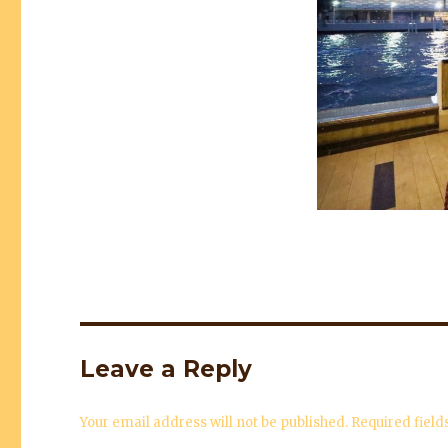
Leave a Reply
Your email address will not be published.
Required fiel