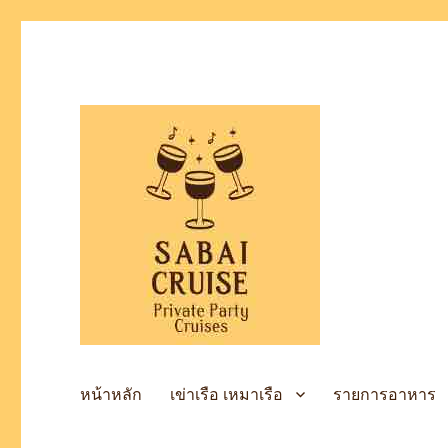
เช่าเรือล่องแม่น้ำเจ้าพระยา
SabaiCruise Private Party
หน้าหลัก
เข่าเรือ เหมาเรือ
รายการอาหาร