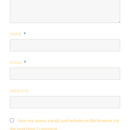
NAME
*
EMAIL
*
WEBSITE
Save my name, email, and website in this browser for
the next time I comment.