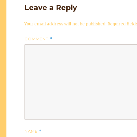
Leave a Reply
Your email address will not be published.
Required fiel
COMMENT
*
NAME
*