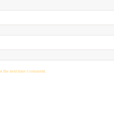
or the next time I comment.