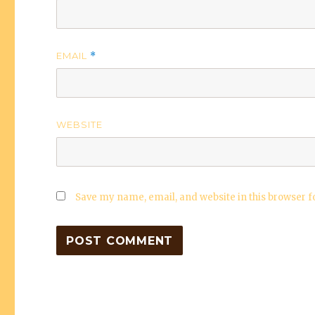
EMAIL
*
WEBSITE
Save my name, email, and website in this browser f