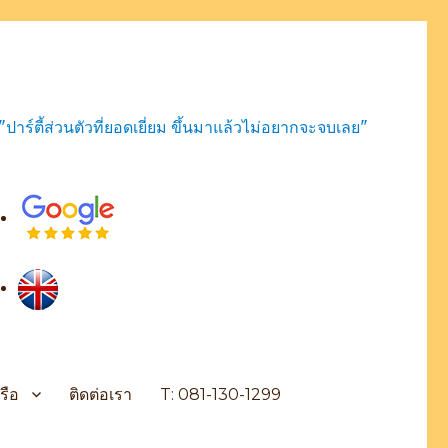
"ปาร์ตี้ส่วนตัวที่ยอดเยี่ยม ขึ้นมาแล้วไม่อยากจะจบเลย"
รือ
ติดต่อเรา
T: 081-130-1299