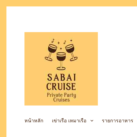
เช่าเรือล่องแม่น้ำเจ้าพระยา
SabaiCruise Private Party
หน้าหลัก
เข่าเรือ เหมาเรือ
รายการอาหาร