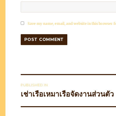
Save my name, email, and website in this browser f
Post
PUBLISHED IN
navigation
เช่าเรือเหมาเรือจัดงานส่วนตัว