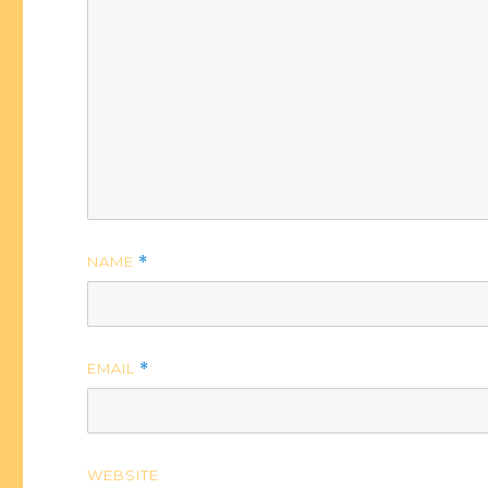
NAME
*
EMAIL
*
WEBSITE