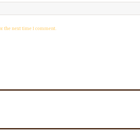
or the next time I comment.