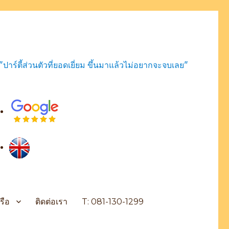
"ปาร์ตี้ส่วนตัวที่ยอดเยี่ยม ขึ้นมาแล้วไม่อยากจะจบเลย"
รือ
ติดต่อเรา
T: 081-130-1299