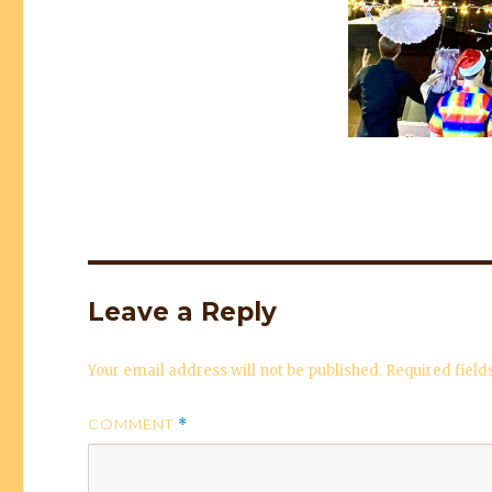
Leave a Reply
Your email address will not be published.
Required fiel
COMMENT
*