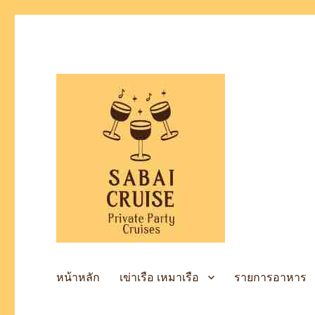
เช่าเรือล่องแม่น้ำเจ้าพระยา
SabaiCruise Private Party
หน้าหลัก
เข่าเรือ เหมาเรือ
รายการอาหาร