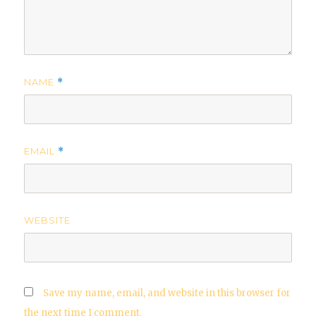
NAME
*
EMAIL
*
WEBSITE
Save my name, email, and website in this browser for
the next time I comment.