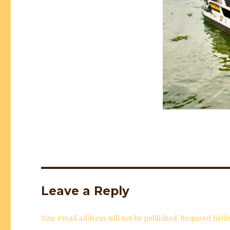
Leave a Reply
Your email address will not be published.
Required fiel