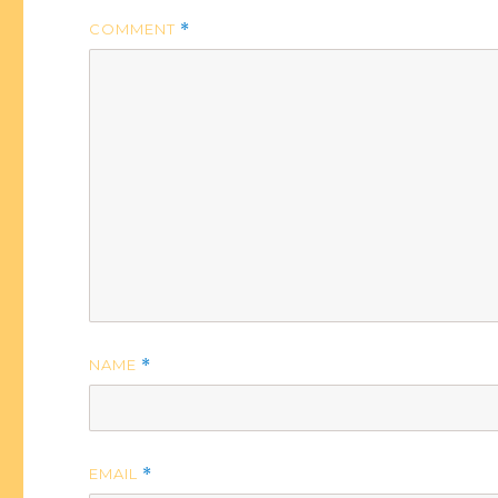
COMMENT
*
NAME
*
EMAIL
*