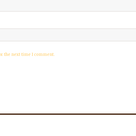
or the next time I comment.