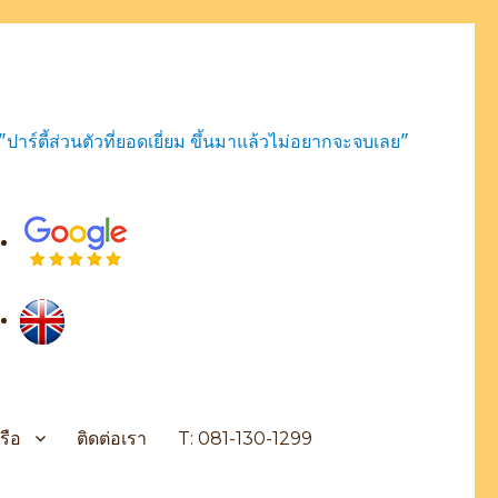
"ปาร์ตี้ส่วนตัวที่ยอดเยี่ยม ขึ้นมาแล้วไม่อยากจะจบเลย"
รือ
ติดต่อเรา
T: 081-130-1299