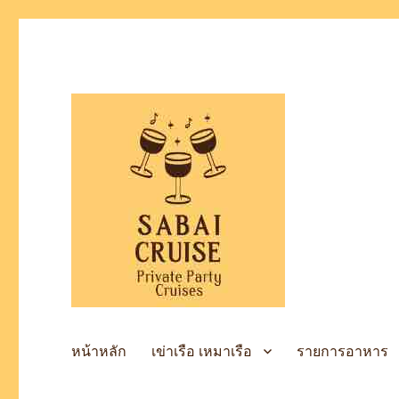
เช่าเรือล่องแม่น้ำเจ้าพระยา
SabaiCruise Private Party
หน้าหลัก
เข่าเรือ เหมาเรือ
รายการอาหาร