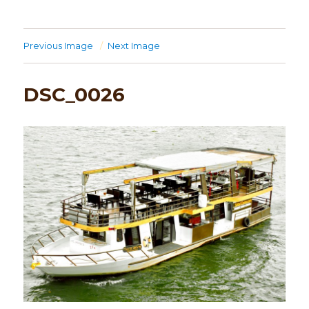
Previous Image
Next Image
DSC_0026