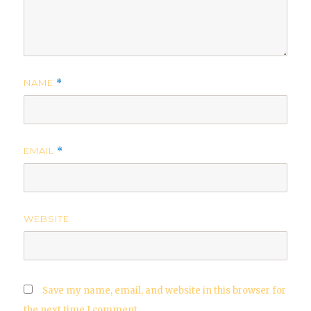
NAME
*
EMAIL
*
WEBSITE
Save my name, email, and website in this browser for
the next time I comment.