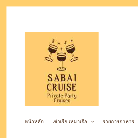
เช่าเรือล่องแม่น้ำเจ้าพระยา
SabaiCruise Private Party
หน้าหลัก
เข่าเรือ เหมาเรือ
รายการอาหาร