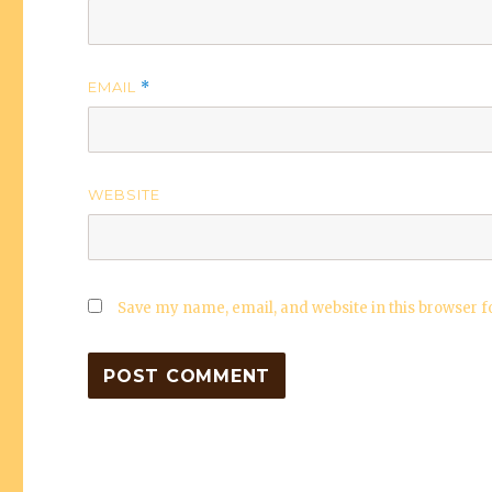
EMAIL
*
WEBSITE
Save my name, email, and website in this browser f