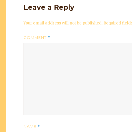
Leave a Reply
Your email address will not be published.
Required fiel
COMMENT
*
NAME
*