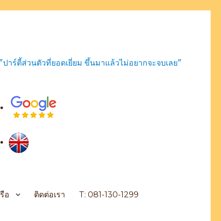
"ปาร์ตี้ส่วนตัวที่ยอดเยี่ยม ขึ้นมาแล้วไม่อยากจะจบเลย"
รือ
ติดต่อเรา
T: 081-130-1299