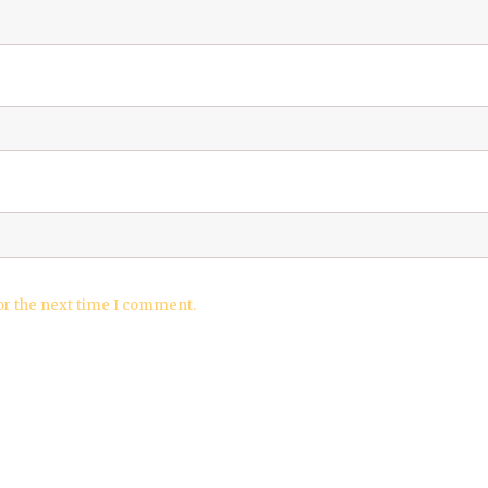
or the next time I comment.