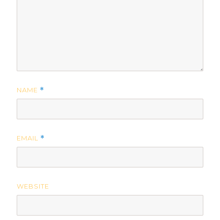
NAME
*
EMAIL
*
WEBSITE