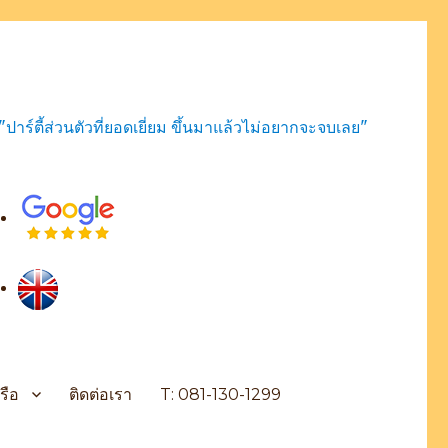
"ปาร์ตี้ส่วนตัวที่ยอดเยี่ยม ขึ้นมาแล้วไม่อยากจะจบเลย"
รือ
ติดต่อเรา
T: 081-130-1299