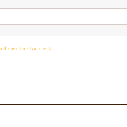
or the next time I comment.