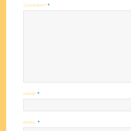
COMMENT
*
NAME
*
EMAIL
*