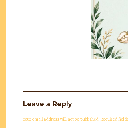
Leave a Reply
Your email address will not be published.
Required fiel