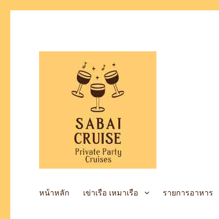
เช่าเรือล่องแม่น้ำเจ้าพระยา
SabaiCruise Private Party
หน้าหลัก
เข่าเรือ เหมาเรือ
รายการอาหาร