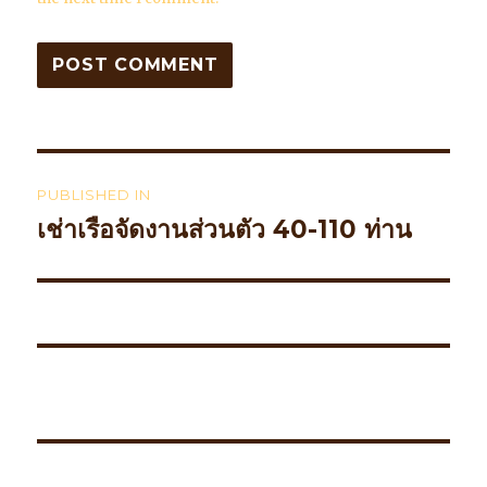
Post
PUBLISHED IN
navigation
เช่าเรือจัดงานส่วนตัว 40-110 ท่าน