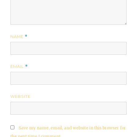
NAME
*
EMAIL
*
WEBSITE
Save my name, email, and website in this browser for
the next time I comment.