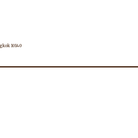
ngkok 10140