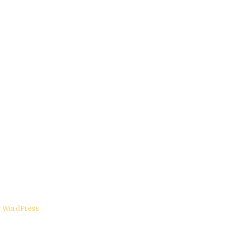
y WordPress