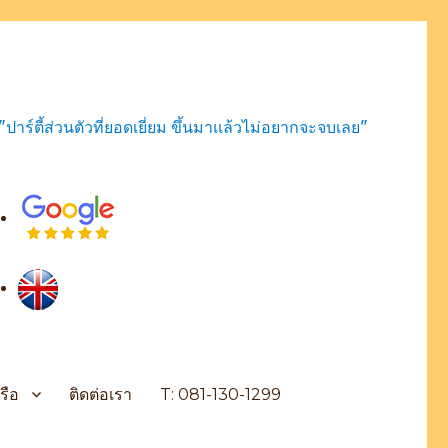
"ปาร์ตี้ส่วนตัวที่ยอดเยี่ยม ขึ้นมาแล้วไม่อยากจะจบเลย"
รือ
ติดต่อเรา
T: 081-130-1299