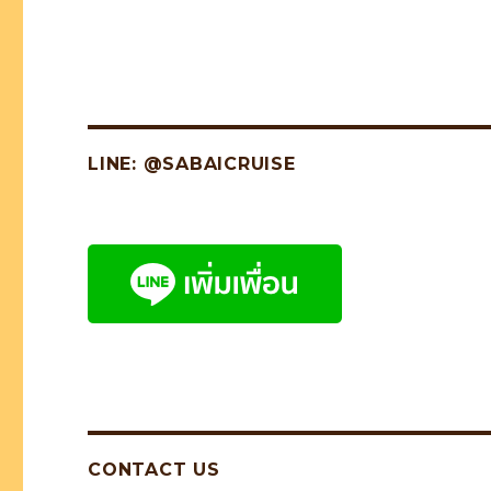
LINE: @SABAICRUISE
CONTACT US