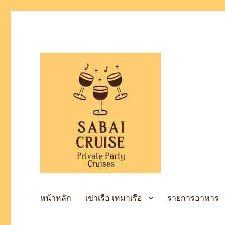
เช่าเรือล่องแม่น้ำเจ้าพระยา
SabaiCruise Private Party
หน้าหลัก
เข่าเรือ เหมาเรือ
รายการอาหาร